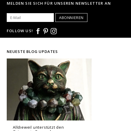
MELDEN SIE SICH FÜR UNSEREN NEWSLETTER AN
ABONNIEREN
FOLLOW US!
NEUESTE BLOG UPDATES
Alldieweil unterstützt den