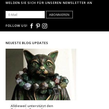
MELDEN SIE SICH FÜR UNSEREN NEWSLETTER AN
ABONNIEREN
FOLLOW US!
NEUESTE BLOG UPDATES
Alldieweil unterstützt den