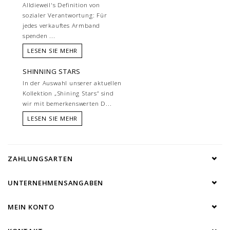
Alldieweil's Definition von
sozialer Verantwortung: Für
jedes verkauftes Armband
spenden ...
LESEN SIE MEHR
SHINNING STARS
In der Auswahl unserer aktuellen
Kollektion „Shining Stars“ sind
wir mit bemerkenswerten D...
LESEN SIE MEHR
ZAHLUNGSARTEN
UNTERNEHMENSANGABEN
MEIN KONTO