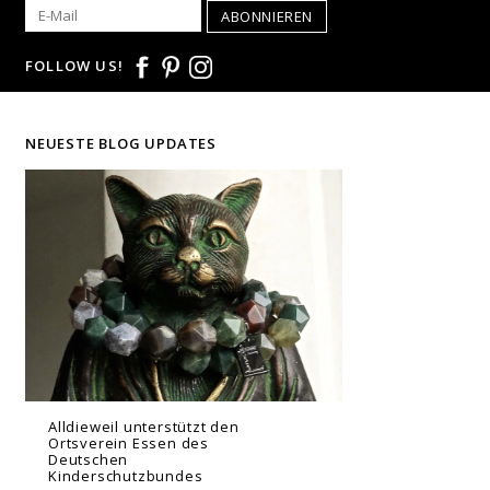
ABONNIEREN
FOLLOW US!
NEUESTE BLOG UPDATES
Alldieweil unterstützt den
Ortsverein Essen des
Deutschen
Kinderschutzbundes