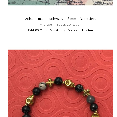
Achat - matt - schwarz - 8 mm - facettiert
Alldieweil - Basics Collection
€44,00
* Inkl. MwSt. zzgl.
Versandkosten