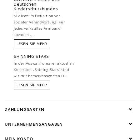
Deutschen
Kinderschutzbundes
Alldieweil's Definition von
sozialer Verantwortung: Für
jedes verkauftes Armband
spenden ...
LESEN SIE MEHR
SHINNING STARS
In der Auswahl unserer aktuellen
Kollektion „Shining Stars“ sind
wir mit bemerkenswerten D...
LESEN SIE MEHR
ZAHLUNGSARTEN
UNTERNEHMENSANGABEN
MEIN KONTO