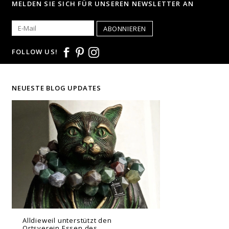
MELDEN SIE SICH FÜR UNSEREN NEWSLETTER AN
ABONNIEREN
FOLLOW US!
NEUESTE BLOG UPDATES
Alldieweil unterstützt den
Ortsverein Essen des