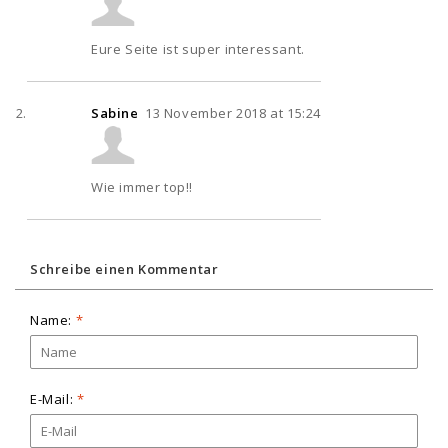
Eure Seite ist super interessant.
Sabine
13 November 2018 at 15:24
Wie immer top!!
Schreibe einen Kommentar
Name:
*
E-Mail:
*