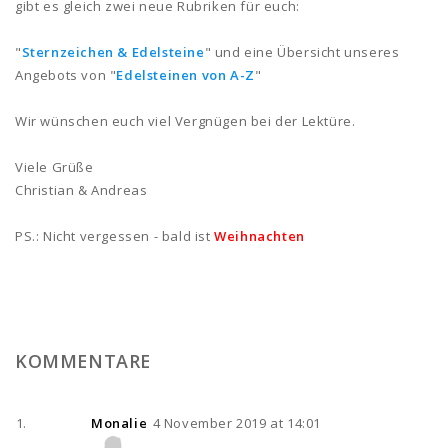
gibt es gleich zwei neue Rubriken für euch:
"
Sternzeichen & Edelsteine
" und eine Übersicht unseres
Angebots von "
Edelsteinen von A-Z
"
Wir wünschen euch viel Vergnügen bei der Lektüre.
Viele Grüße
Christian & Andreas
PS.: Nicht vergessen - bald ist
Weihnachten
KOMMENTARE
Monalie
4 November 2019 at 14:01