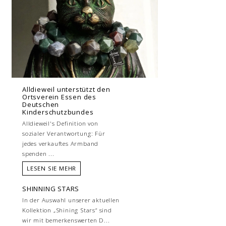
Alldieweil unterstützt den
Ortsverein Essen des
Deutschen
Kinderschutzbundes
Alldieweil's Definition von
sozialer Verantwortung: Für
jedes verkauftes Armband
spenden ...
LESEN SIE MEHR
SHINNING STARS
In der Auswahl unserer aktuellen
Kollektion „Shining Stars“ sind
wir mit bemerkenswerten D...