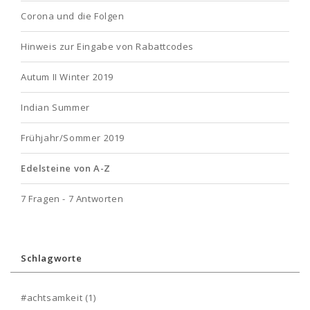
Corona und die Folgen
Hinweis zur Eingabe von Rabattcodes
Autum II Winter 2019
Indian Summer
Frühjahr/Sommer 2019
Edelsteine von A-Z
7 Fragen - 7 Antworten
Schlagworte
#achtsamkeit
(1)