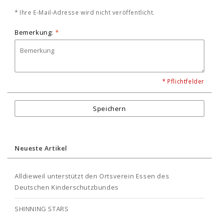
* Ihre E-Mail-Adresse wird nicht veröffentlicht.
Bemerkung:
*
* Pflichtfelder
Speichern
Neueste Artikel
Alldieweil unterstützt den Ortsverein Essen des
Deutschen Kinderschutzbundes
SHINNING STARS